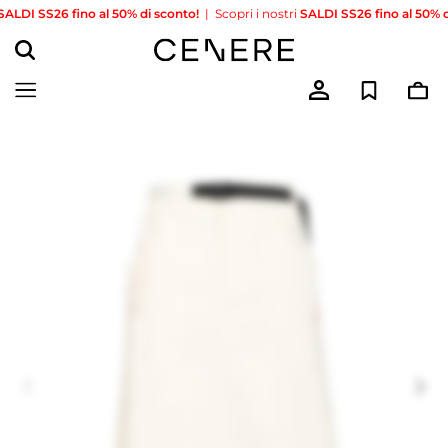
I SS26 fino al 50% di sconto!
|
Scopri i nostri
SALDI SS26 fino al 50% di sc