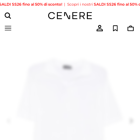
DI SS26 fino al 50% di sconto!
|
Scopri i nostri
SALDI SS26 fino al 50% di 