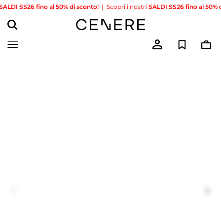
DI SS26 fino al 50% di sconto!
|
Scopri i nostri
SALDI SS26 fino al 50% di s