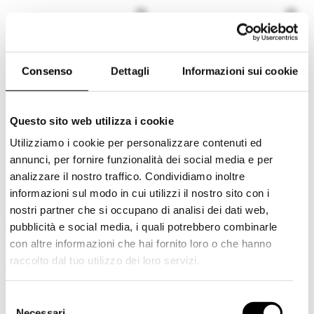
Consenso
Dettagli
Informazioni sui cookie
Questo sito web utilizza i cookie
Utilizziamo i cookie per personalizzare contenuti ed
annunci, per fornire funzionalità dei social media e per
analizzare il nostro traffico. Condividiamo inoltre
informazioni sul modo in cui utilizzi il nostro sito con i
nostri partner che si occupano di analisi dei dati web,
DOLCE & GABBANA
POLO RALPH LAUREN
pubblicità e social media, i quali potrebbero combinarle
CANOTTA A COSTE CON
POLO RALPH LAUREN MAGLIA
con altre informazioni che hai fornito loro o che hanno
SCOLLO AMPIO
€ 50,00
-15%
€ 42,00
raccolto dal tuo utilizzo dei loro servizi.
Shipping to USA?
scopri la nostra
€ 195,00
Scopri la nostra
selezione
SALDI
The shipping costs and items price are based on
selezione di
SALDI
e
SS26
e scegli i tuoi
S
destination country
scegli i tuoi look,
FINO
nuovi look
FINO AL
Necessari