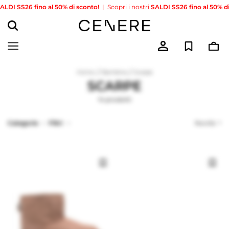
 SS26 fino al 50% di sconto!
|
Scopri i nostri
SALDI SS26 fino al 50% di sc
/
/
Home
Bambina
Scarpe
SCARPE
14 prodotti
Categorie
Filtri
Novità