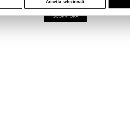
Accetta selezionati
SCOPRI ORA