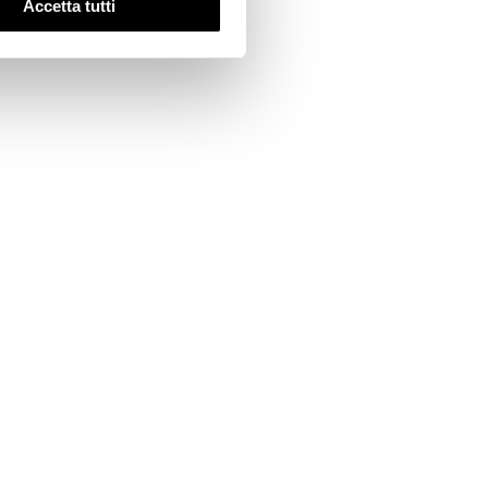
Accetta tutti