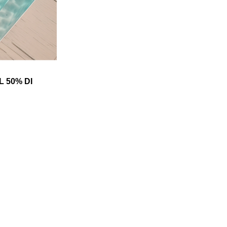
L 50% DI