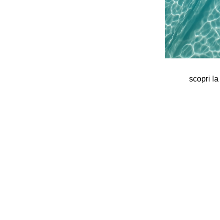
scopri l